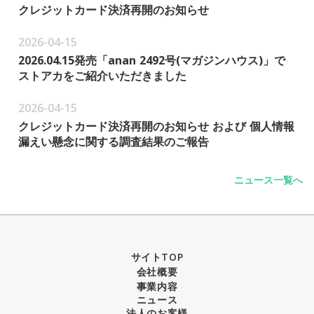
クレジットカード決済再開のお知らせ
2026-04-15
2026.04.15発売「anan 2492号(マガジンハウス)」で
ストアカをご紹介いただきました
2026-04-15
クレジットカード決済再開のお知らせ および 個人情報
漏えい懸念に関する調査結果のご報告
ニュース一覧へ
サイトTOP
会社概要
事業内容
ニュース
法人のお客様