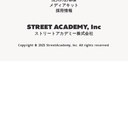
メディアキット
採用情報
ストリートアカデミー株式会社
Copyright © 2025 StreetAcademy, Inc. All rights reserved