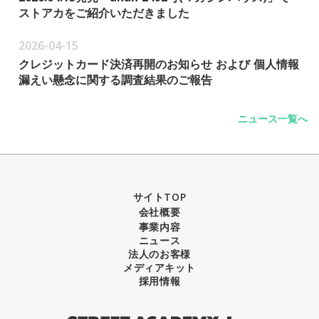
ストアカをご紹介いただきました
2026-04-15
クレジットカード決済再開のお知らせ および 個人情報
漏えい懸念に関する調査結果のご報告
ニュース一覧へ
サイトTOP
会社概要
事業内容
ニュース
法人のお客様
メディアキット
採用情報