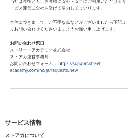
当社は今後とも、お客様に安心・安全にご利用いただけるサ
ービス運営に全社を挙げて尽力してまいります。
本件につきまして、ご不明な点などがございましたら下記よ
りお問い合わせくださいますようお願い申し上げます。
お問い合わせ窓口
ストリートアカデミー株式会社
ストアカ運営事務局
お問い合わせフォーム：
https://support.street-
academy.com/hc/ja/requests/new
サービス情報
ストアカについて