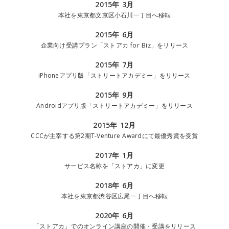
2015年 3月
本社を東京都文京区小石川一丁目へ移転
2015年 6月
企業向け受講プラン「ストアカ for Biz」をリリース
2015年 7月
iPhoneアプリ版「ストリートアカデミー」をリリース
2015年 9月
Androidアプリ版「ストリートアカデミー」をリリース
2015年 12月
CCCが主宰する第2期T-Venture Awardにて最優秀賞を受賞
2017年 1月
サービス名称を「ストアカ」に変更
2018年 6月
本社を東京都渋谷区広尾一丁目へ移転
2020年 6月
「ストアカ」でのオンライン講座の開催・受講をリリース