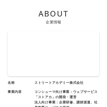
ABOUT
企業情報
名称
ストリートアカデミー株式会社
事業内容
コンシューマ向け事業：ウェブサービス
「ストアカ」の開発・運営
法人向け事業：企業研修、講師派遣、社