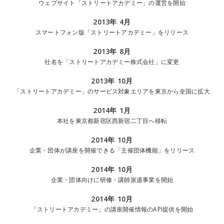
ウェブサイト「ストリートアカデミー」の運営を開始
2013年 4月
スマートフォン版「ストリートアカデミー」をリリース
2013年 8月
社名を「ストリートアカデミー株式会社」に変更
2013年 10月
「ストリートアカデミー」のサービス対象エリアを東京から全国に拡大
2014年 1月
本社を東京都新宿区西新宿二丁目へ移転
2014年 10月
企業・団体が講座を開催できる「主催団体機能」をリリース
2014年 10月
企業・団体向けに研修・講師派遣事業を開始
2014年 10月
「ストリートアカデミー」の講座開催情報のAPI提供を開始