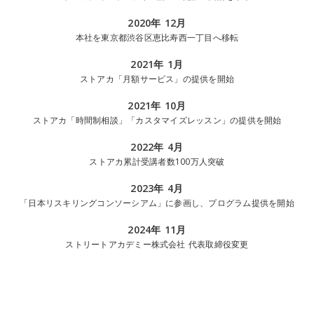
2020年 12月
本社を東京都渋谷区恵比寿西一丁目へ移転
2021年 1月
ストアカ「月額サービス」の提供を開始
2021年 10月
ストアカ「時間制相談」「カスタマイズレッスン」の提供を開始
2022年 4月
ストアカ累計受講者数100万人突破
2023年 4月
「日本リスキリングコンソーシアム」に参画し、プログラム提供を開始
2024年 11月
ストリートアカデミー株式会社 代表取締役変更