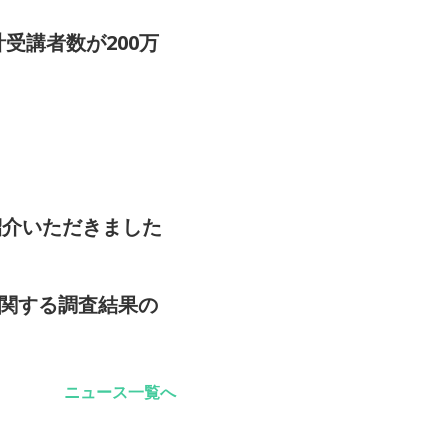
受講者数が200万
をご紹介いただきました
に関する調査結果の
ニュース一覧へ