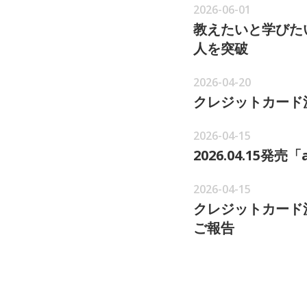
2026-06-01
教えたいと学びた
人を突破
2026-04-20
クレジットカード
2026-04-15
2026.04.15
2026-04-15
クレジットカード
ご報告