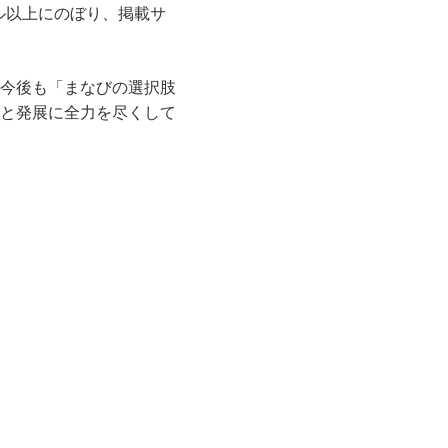
ル以上にのぼり、掲載サ
今後も「まなびの選択肢
と発展に全力を尽くして