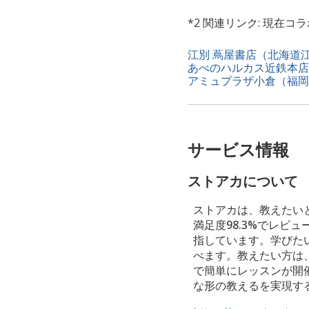
*2 関連リンク: 現在
江別 蔦屋書店（北海道
あべのハルカス近鉄本店
アミュプラザ小倉（福岡
サービス情報
ストアカについて
ストアカは、教えたい
満足度98.3%でレ
指しています。学びた
べます。教えたい方は
で簡単にレッスンが開
な形の教えるを実現す