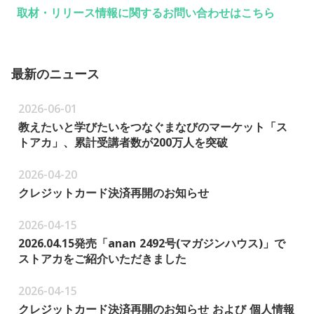
取材・リリース情報に関するお問い合わせはこちら
最新のニュース
2026-06-01
教えたいと学びたいをつなぐまなびのマーケット「ス
トアカ」、累計受講者数が200万人を突破
2026-04-20
クレジットカード決済再開のお知らせ
2026-04-15
2026.04.15発売「anan 2492号(マガジンハウス)」で
ストアカをご紹介いただきました
2026-04-15
クレジットカード決済再開のお知らせ および 個人情報