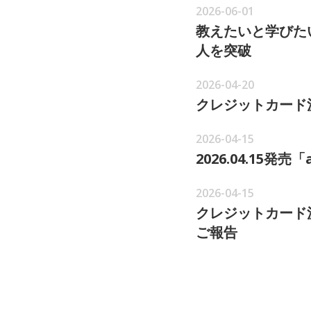
2026-06-01
教えたいと学びた
人を突破
2026-04-20
クレジットカード
2026-04-15
2026.04.15
2026-04-15
クレジットカード
ご報告