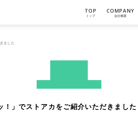
TOP
COMPANY
トップ
会社概要
だきました
News
ストアカ
メディア掲載情報
キッ！」でストアカをご紹介いただきました