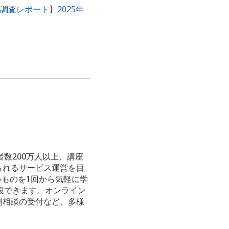
調査レポート】2025年
数200万人以上、講座
られるサービス運営を目
いものを1回から気軽に学
設できます。オンライン
制相談の受付など、多様