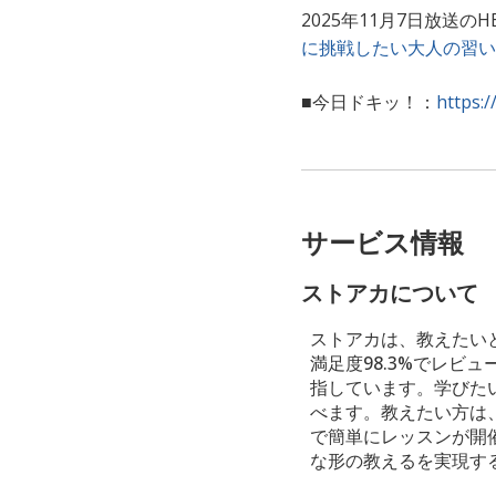
2025年11月7日放送
に挑戦したい大人の習い
■今日ドキッ！：
https:/
サービス情報
ストアカについて
ストアカは、教えたい
満足度98.3%でレ
指しています。学びた
べます。教えたい方は
で簡単にレッスンが開
な形の教えるを実現す