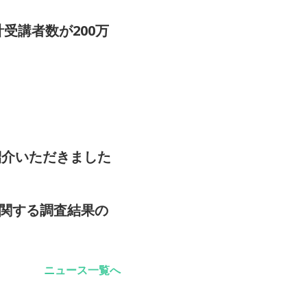
受講者数が200万
をご紹介いただきました
に関する調査結果の
ニュース一覧へ