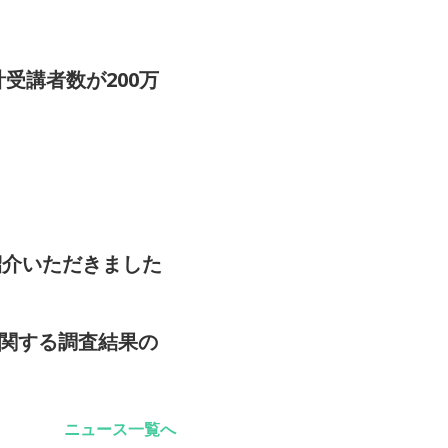
受講者数が200万
をご紹介いただきました
に関する調査結果の
ニュース一覧へ