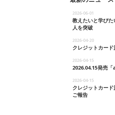
2026-06-01
教えたいと学びた
人を突破
2026-04-20
クレジットカード
2026-04-15
2026.04.15
2026-04-15
クレジットカード
ご報告