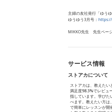
主婦の友社発行「ゆうゆ
ゆうゆう3月号：
https:
MIKKO先生 先生ペー
サービス情報
ストアカについて
ストアカは、教えたい
満足度98.3%でレ
指しています。学びた
べます。教えたい方は
で簡単にレッスンが開