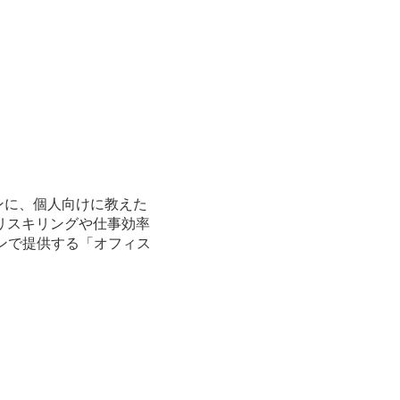
ンに、個人向けに教えた
リスキリングや仕事効率
ンで提供する「オフィス