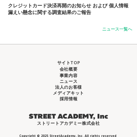
クレジットカード決済再開のお知らせ および 個人情報
漏えい懸念に関する調査結果のご報告
ニュース一覧へ
サイトTOP
会社概要
事業内容
ニュース
法人のお客様
メディアキット
採用情報
ストリートアカデミー株式会社
Copyright © 2025 StreetAcademy, Inc. All rights reserved