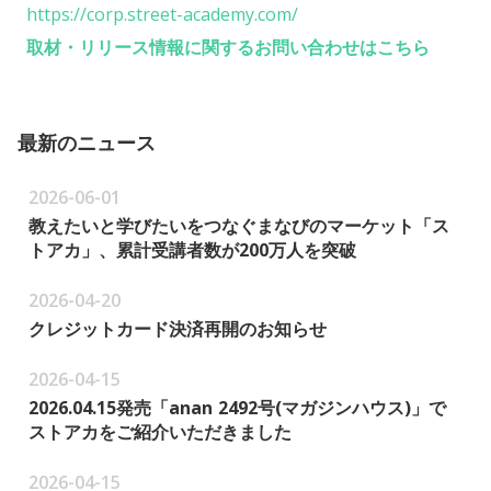
https://corp.street-academy.com/
取材・リリース情報に関するお問い合わせはこちら
最新のニュース
2026-06-01
教えたいと学びたいをつなぐまなびのマーケット「ス
トアカ」、累計受講者数が200万人を突破
2026-04-20
クレジットカード決済再開のお知らせ
2026-04-15
2026.04.15発売「anan 2492号(マガジンハウス)」で
ストアカをご紹介いただきました
2026-04-15