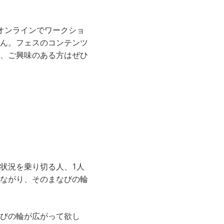
オンラインでワークショ
ん。フェスのコンテンツ
、ご興味のある方はぜひ
状況を乗り切る人、1人
ながり、そのまなびの輪
びの輪が広がって欲し