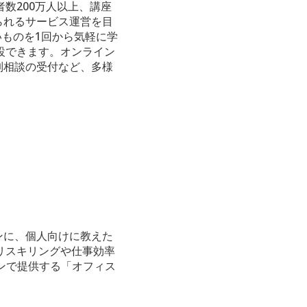
数200万人以上、講座
られるサービス運営を目
いものを1回から気軽に学
設できます。オンライン
制相談の受付など、多様
ンに、個人向けに教えた
リスキリングや仕事効率
ンで提供する「オフィス