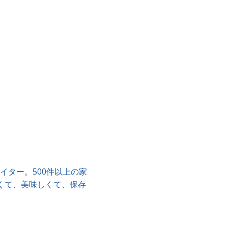
ター。500件以上の家
くて、美味しくて、保存