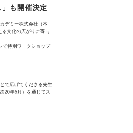
ス」も開催決定
カデミー株式会社（本
える文化の広がりに寄与
ンで特別ワークショップ
とで広げてくださる先生
020年6月）を通じてス