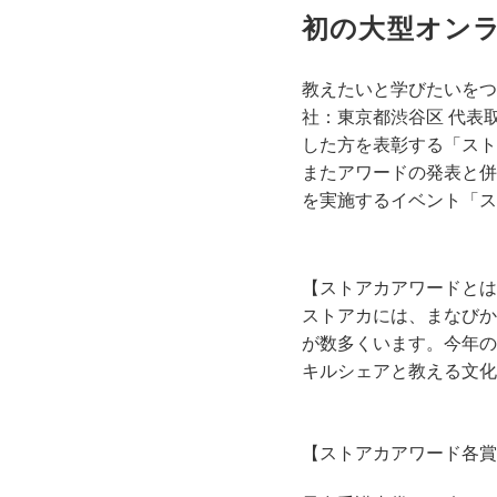
初の大型オン
教えたいと学びたいをつ
社：東京都渋谷区 代表
した方を表彰する「スト
またアワードの発表と併
を実施するイベント「ス
【ストアカアワードとは
ストアカには、まなびか
が数多くいます。今年の
キルシェアと教える文化
【ストアカアワード各賞