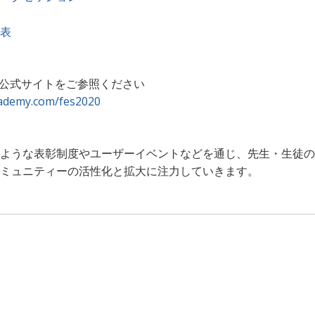
表
ス公式サイトをご参照ください
cademy.com/fes2020
ような表彰制度やユーザーイベントなどを通じ、先生・生徒の
ミュニティーの活性化と拡大に注力していきます。