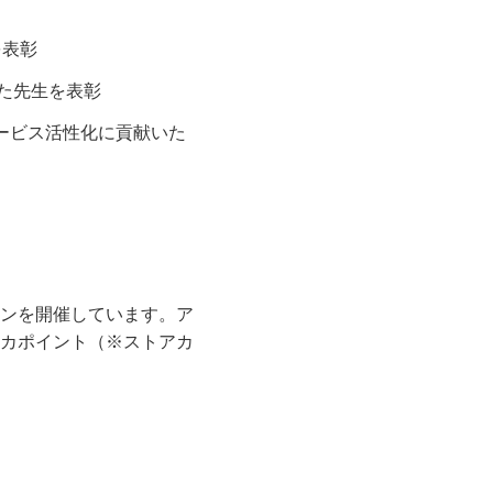
を表彰
えた先生を表彰
ービス活性化に貢献いた
ンを開催しています。ア
カポイント（※ストアカ