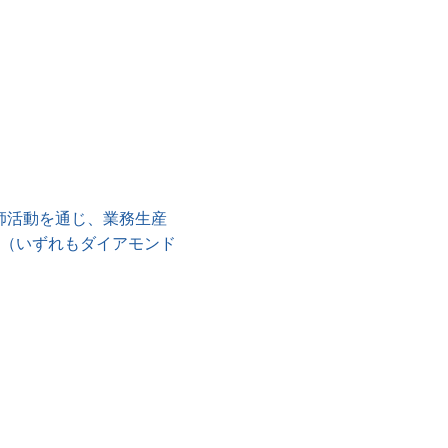
講師活動を通じ、業務生産
（いずれもダイアモンド