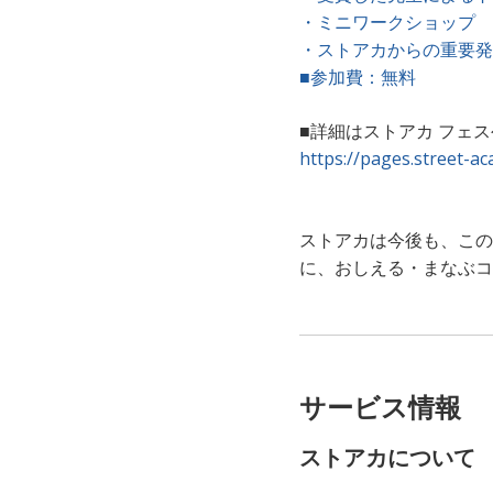
・ミニワークショップ
・ストアカからの重要発
■参加費：無料
■詳細はストアカ フェ
https://pages.street-a
ストアカは今後も、この
に、おしえる・まなぶコ
サービス情報
ストアカについて