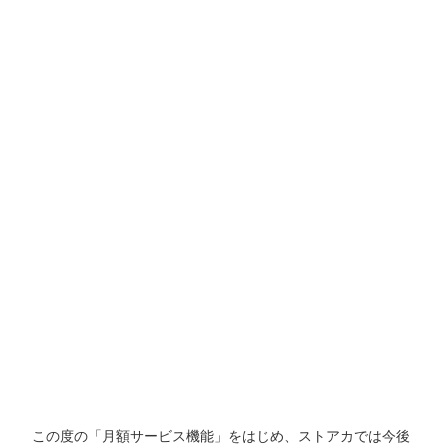
この度の「月額サービス機能」をはじめ、ストアカでは今後