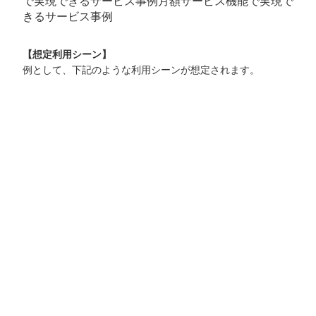
で実現できるサービス事例月額サービス機能で実現で
きるサービス事例
【想定利用シーン】
例として、下記のような利用シーンが想定されます。