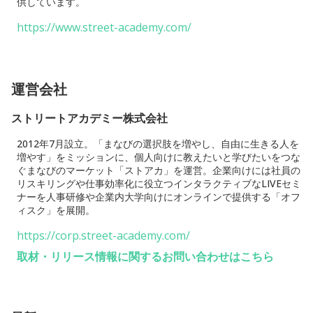
供しています。
https://www.street-academy.com/
運営会社
ストリートアカデミー株式会社
2012年7月設立。「まなびの選択肢を増やし、自由に生きる人を
増やす」をミッションに、個人向けに教えたいと学びたいをつな
ぐまなびのマーケット「ストアカ」を運営。企業向けには社員の
リスキリングや仕事効率化に役立つインタラクティブなLIVEセミ
ナーを人事研修や企業内大学向けにオンラインで提供する「オフ
ィスク」を展開。
https://corp.street-academy.com/
取材・リリース情報に関するお問い合わせはこちら