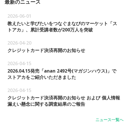
最新のニュース
2026-06-01
教えたいと学びたいをつなぐまなびのマーケット「ス
トアカ」、累計受講者数が200万人を突破
2026-04-20
クレジットカード決済再開のお知らせ
2026-04-15
2026.04.15発売「anan 2492号(マガジンハウス)」で
ストアカをご紹介いただきました
2026-04-15
クレジットカード決済再開のお知らせ および 個人情報
漏えい懸念に関する調査結果のご報告
ニュース一覧へ