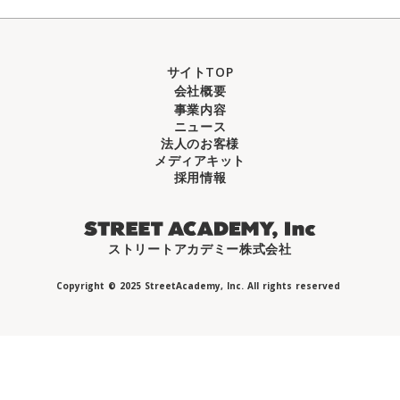
サイトTOP
会社概要
事業内容
ニュース
法人のお客様
メディアキット
採用情報
ストリートアカデミー株式会社
Copyright © 2025 StreetAcademy, Inc. All rights reserved