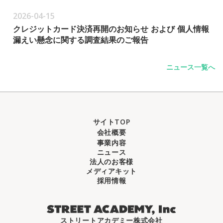
2026-04-15
クレジットカード決済再開のお知らせ および 個人情報
漏えい懸念に関する調査結果のご報告
ニュース一覧へ
サイトTOP
会社概要
事業内容
ニュース
法人のお客様
メディアキット
採用情報
ストリートアカデミー株式会社