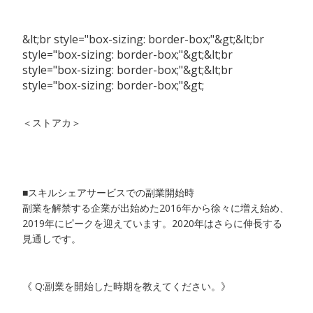
&lt;br style="box-sizing: border-box;"&gt;&lt;br
style="box-sizing: border-box;"&gt;&lt;br
style="box-sizing: border-box;"&gt;&lt;br
style="box-sizing: border-box;"&gt;
＜ストアカ＞
■スキルシェアサービスでの副業開始時
副業を解禁する企業が出始めた2016年から徐々に増え始め、
2019年にピークを迎えています。2020年はさらに伸長する
見通しです。
《 Q:副業を開始した時期を教えてください。》