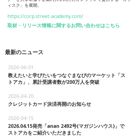
ィスク」を展開。
https://corp.street-academy.com/
取材・リリース情報に関するお問い合わせはこちら
最新のニュース
2026-06-01
教えたいと学びたいをつなぐまなびのマーケット「ス
トアカ」、累計受講者数が200万人を突破
2026-04-20
クレジットカード決済再開のお知らせ
2026-04-15
2026.04.15発売「anan 2492号(マガジンハウス)」で
ストアカをご紹介いただきました