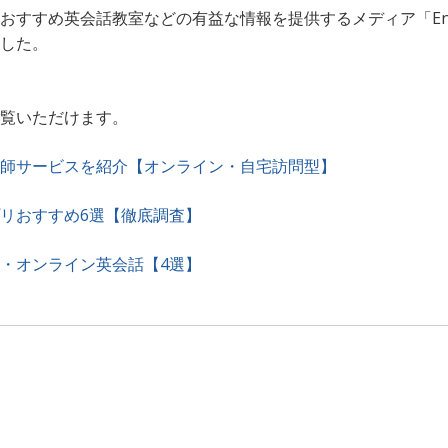
すすめ英会話教室などの有益な情報を提供するメディア「Engli
した。
覧いただけます。
師サービスを紹介【オンライン・自宅訪問型】
リおすすめ6選【徹底調査】
・オンライン英会話【4選】