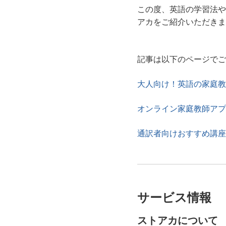
この度、英語の学習法やお
アカをご紹介いただきま
記事は以下のページでご
大人向け！英語の家庭教
オンライン家庭教師アプ
通訳者向けおすすめ講座
サービス情報
ストアカについて