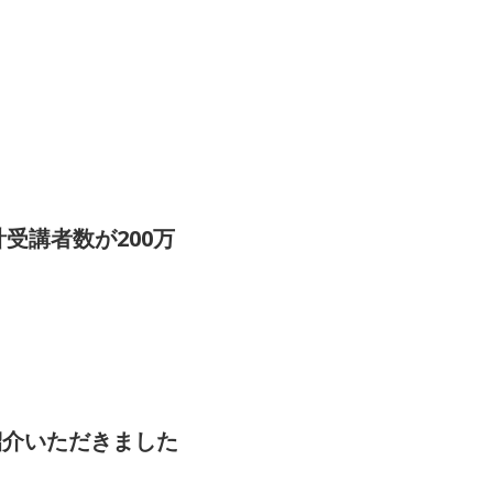
受講者数が200万
をご紹介いただきました