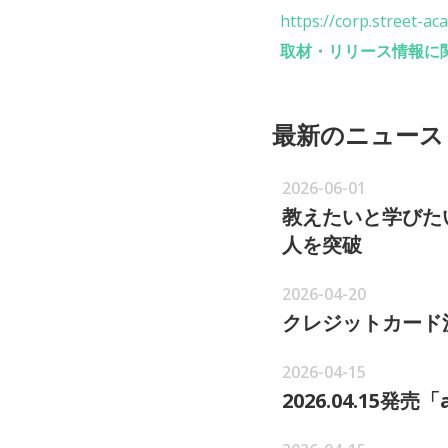
https://corp.street-a
取材・リリース情報に
最新のニュース
2026-06-01
教えたいと学びた
人を突破
2026-04-20
クレジットカード
2026-04-15
2026.04.15