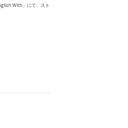
sh With」にて、スト