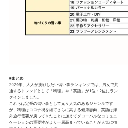
■まとめ
2024年、大人が挑戦したい習い事ランキングでは、男女で共
通するトレンドとして「料理」や「英語」が1位・2位にラン
クインしました。
これらは定番の習い事として元々人気のあるジャンルです
が、料理はコロナ禍を経てさらに高まる健康志向、英語は海
外旅行需要が戻ってきたことに加えてグローバルなコミュニ
ケーションの重要性がより一層高まっていることが人気に拍