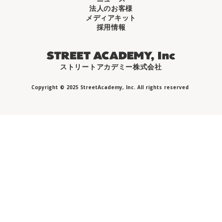
法人のお客様
メディアキット
採用情報
ストリートアカデミー株式会社
Copyright © 2025 StreetAcademy, Inc. All rights reserved