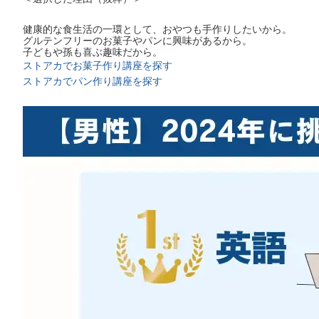
健康的な食生活の一環として、おやつも手作りしたいから。
グルテンフリーのお菓子やパンに興味があるから。
子どもや孫も喜ぶ趣味だから。
ストアカでお菓子作り講座を探す
ストアカでパン作り講座を探す