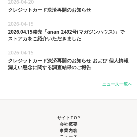
2026-04-20
クレジットカード決済再開のお知らせ
2026-04-15
2026.04.15発売「anan 2492号(マガジンハウス)」で
ストアカをご紹介いただきました
2026-04-15
クレジットカード決済再開のお知らせ および 個人情報
漏えい懸念に関する調査結果のご報告
ニュース一覧へ
サイトTOP
会社概要
事業内容
ニュース