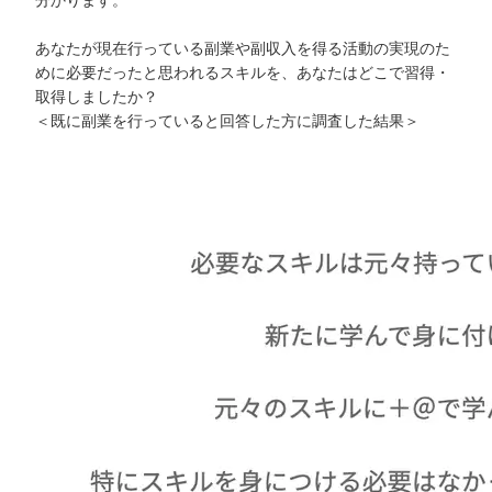
あなたが現在行っている副業や副収入を得る活動の実現のた
めに必要だったと思われるスキルを、あなたはどこで習得・
取得しましたか？
＜既に副業を行っていると回答した方に調査した結果＞