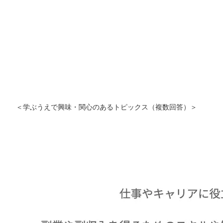
＜学ぶうえで興味・関心のあるトピックス（複数回答）＞