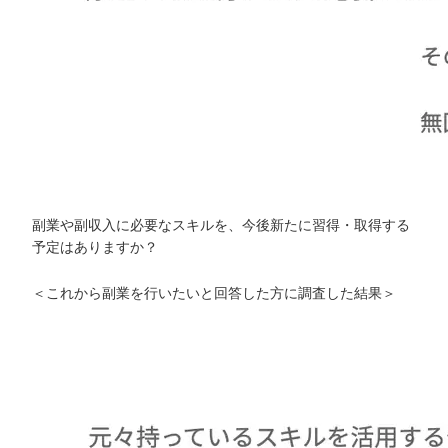
副業や副収入に必要なスキルを、今後新たに習得・取得する
予定はありますか？
＜これから副業を行いたいと回答した方に調査した結果＞