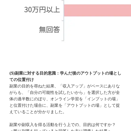
(5)副業に対する目的意識：学んだ後のアウトプットの場とし
ての位置付け
副業の目的を尋ねた結果、「収入アップ」がベースにありな
がらも、「自分の可能性を試したいから」を選択した方が全
体の過半数にのぼり、オンライン学習を「インプットの場」
と位置付けた場合に、副業を「アウトプットの場」として捉
えていることが分かりました。
副業や副収入を得る活動を行う上での、目的は何ですか？
＜既に副業を行っていると回答した方に調査した結果＞