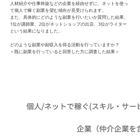
人材紹介や仕事斡旋などの企業を経由せずに、ネットを使っ
て個人で稼ぐ副業を望む傾向が見受けられます。
また、具体的にどのような副業を行いたいか質問した結果、
1位が講師業、2位がネットショップの出店、3位がライター
という結果になりました。
どのような副業や副収入を得る活動を行っていますか？
＜既に副業を行っていると回答した方に調査した結果＞