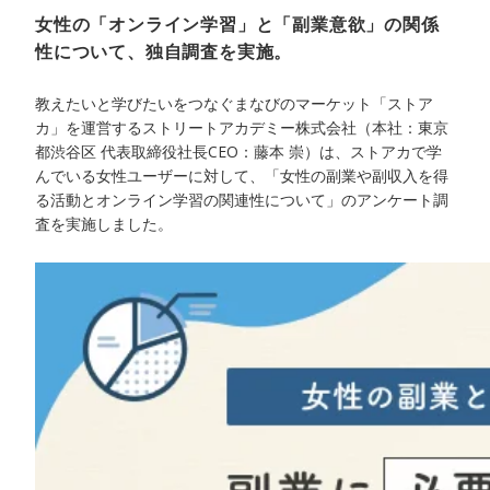
女性の「オンライン学習」と「副業意欲」の関係
性について、独自調査を実施。
教えたいと学びたいをつなぐまなびのマーケット「ストア
カ」を運営するストリートアカデミー株式会社（本社：東京
都渋谷区 代表取締役社長CEO：藤本 崇）は、ストアカで学
んでいる女性ユーザーに対して、「女性の副業や副収入を得
る活動とオンライン学習の関連性について」のアンケート調
査を実施しました。