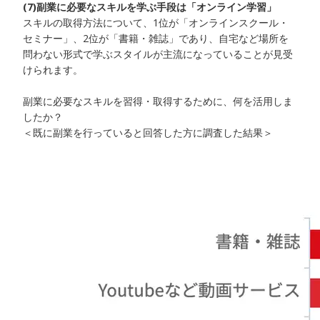
(7)副業に必要なスキルを学ぶ手段は「オンライン学習」
スキルの取得方法について、1位が「オンラインスクール・
セミナー」、2位が「書籍・雑誌」であり、自宅など場所を
問わない形式で学ぶスタイルが主流になっていることが見受
けられます。
副業に必要なスキルを習得・取得するために、何を活用しま
したか？
＜既に副業を行っていると回答した方に調査した結果＞