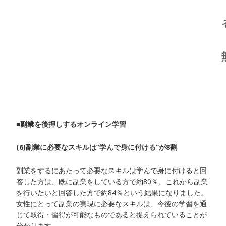
■副業を後押しするオンライン学習
(6)副業に必要なスキルは”学んで身に付ける”が8割
副業をするにあたって必要なスキルは学んで身に付けると回
答した方は、既に副業をしている方で約80％、これから副業
を行いたいと回答した方で約84％という結果になりました。
女性にとって副業の実現に必要なスキルは、今後の学習を通
じて取得・習得が可能なものであると捉えられていることが
分かります。