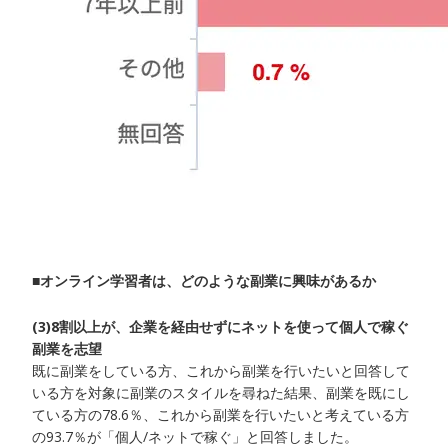
■オンライン学習者は、どのような副業に興味があるか
(3)8割以上が、企業を経由せずにネットを使って個人で稼ぐ
副業を志望
既に副業をしている方、これから副業を行いたいと回答して
いる方を対象に副業のスタイルを尋ねた結果、副業を既にし
ている方の78.6％、これから副業を行いたいと考えている方
の93.7％が「個人/ネットで稼ぐ」と回答しました。