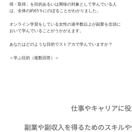
得・取得」を目的あるいは興味の対象として学んでいる人
は、全体の約65％にのぼることがわかりました。
オンライン学習をしている女性の過半数以上が副業を念頭に
おいて学んでいることがうかがえます。
あなたはどのような目的でストアカで学んでいますか？
＜学ぶ目的（複数回答）＞