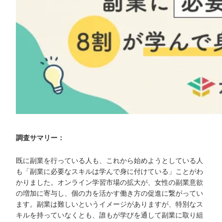
調査サマリー：
既に副業を行っている人も、これから始めようとしている人
も「副業に必要なスキルは学んで身に付けている」ことがわ
かりました。オンライン学習市場の拡大が、女性の副業意欲
の増加に寄与し、個の力を活かす働き方の促進に繋がってい
ます。副業は難しいというイメージがありますが、特別なス
キルを持っていなくとも、誰もが学びを通して副業に取り組