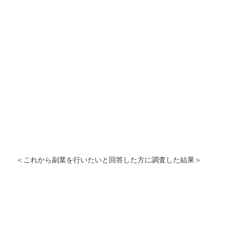
＜これから副業を行いたいと回答した方に調査した結果＞