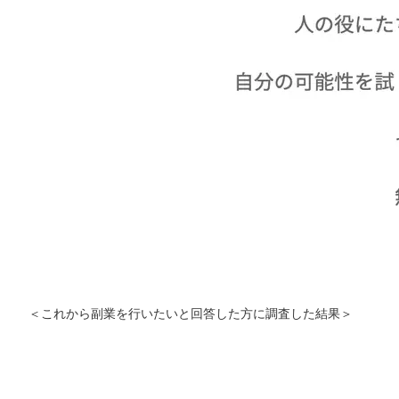
＜これから副業を行いたいと回答した方に調査した結果＞