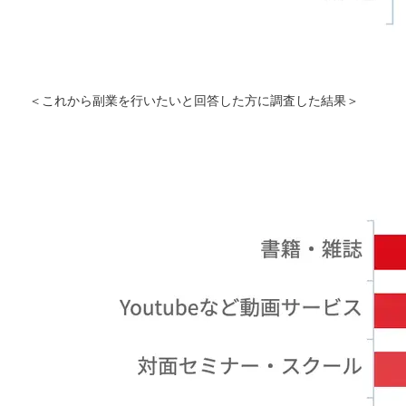
＜これから副業を行いたいと回答した方に調査した結果＞