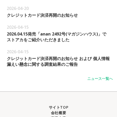
2026-04-20
クレジットカード決済再開のお知らせ
2026-04-15
2026.04.15発売「anan 2492号(マガジンハウス)」で
ストアカをご紹介いただきました
2026-04-15
クレジットカード決済再開のお知らせ および 個人情報
漏えい懸念に関する調査結果のご報告
ニュース一覧へ
サイトTOP
会社概要