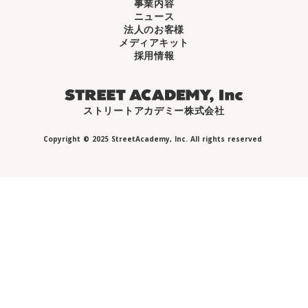
事業内容
ニュース
法人のお客様
メディアキット
採用情報
ストリートアカデミー株式会社
Copyright © 2025 StreetAcademy, Inc. All rights reserved