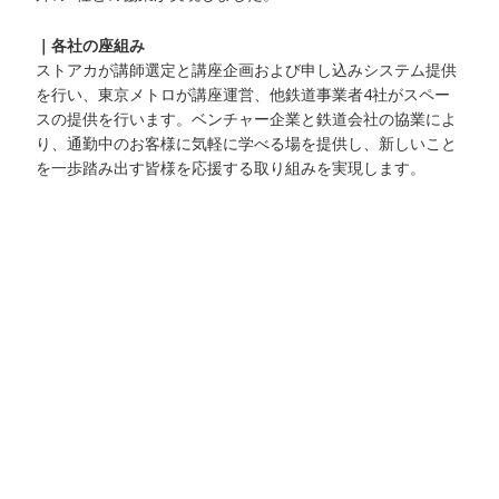
｜各社の座組み
ストアカが講師選定と講座企画および申し込みシステム提供
を行い、東京メトロが講座運営、他鉄道事業者4社がスペー
スの提供を行います。ベンチャー企業と鉄道会社の協業によ
り、通勤中のお客様に気軽に学べる場を提供し、新しいこと
を一歩踏み出す皆様を応援する取り組みを実現します。